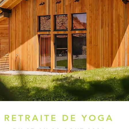
RETRAITE DE YOGA