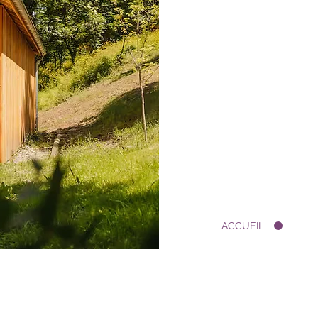
ACCUEIL