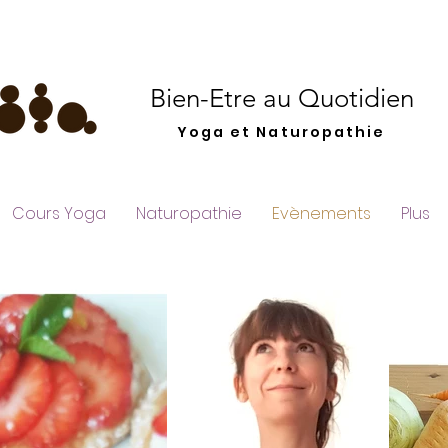
Bien-Etre au Quotidien
Yoga et Naturopathie
Cours Yoga
Naturopathie
Evènements
Plus