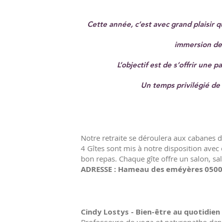
Cette année, c’est avec grand plaisir 
immersion de 
L’objectif est de s’offrir une
Un temps privilégié de
Notre retraite se déroulera aux cabanes 
4 Gîtes sont mis à notre disposition ave
bon repas. Chaque gîte offre un salon, sa
ADRESSE : Hameau des eméyères 0500
Cindy Lostys - Bien-être au quotidien 