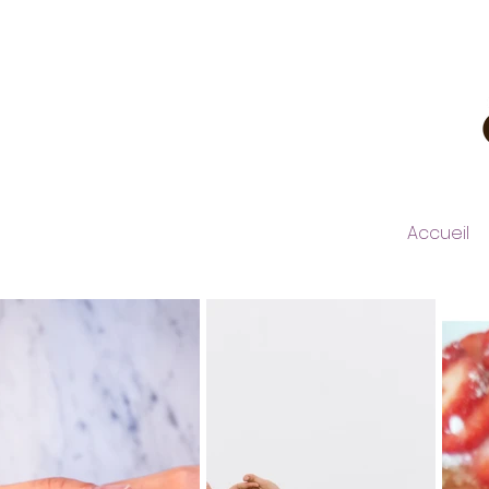
Accueil